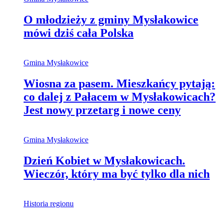
O młodzieży z gminy Mysłakowice
mówi dziś cała Polska
Gmina Mysłakowice
Wiosna za pasem. Mieszkańcy pytają:
co dalej z Pałacem w Mysłakowicach?
Jest nowy przetarg i nowe ceny
Gmina Mysłakowice
Dzień Kobiet w Mysłakowicach.
Wieczór, który ma być tylko dla nich
Historia regionu