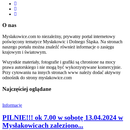
O nas
Myslakowice.com to niezależny, prywatny portal internetowy
poświęcony tematyce Mysłakowic i Dolnego Śląska. Na stronach
naszego portalu można znaleźć również informacje o zasięgu
krajowym i światowym.
Wszystkie materiały, fotografie i grafiki są chronione na mocy
prawa autorskiego i nie mogą być wykorzystywane komercyjnie.
Przy cytowaniu na innych stronach www należy dodać aktywny
odnośnik do strony myslakowice.com
Najczęściej oglądane
Informacje
PILNIE!!! ok 7.00 w sobotę 13.04.2024 w
Mysłakowicach zaleziono...