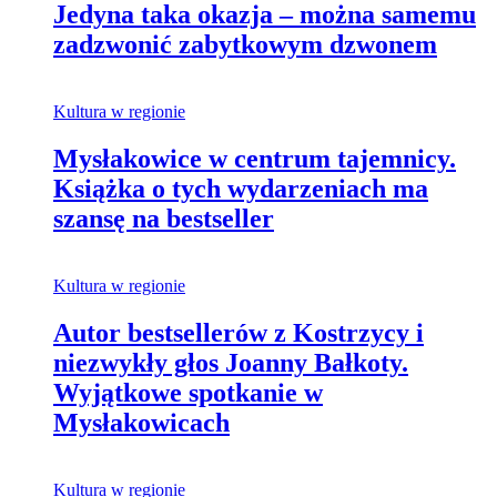
Jedyna taka okazja – można samemu
zadzwonić zabytkowym dzwonem
Kultura w regionie
Mysłakowice w centrum tajemnicy.
Książka o tych wydarzeniach ma
szansę na bestseller
Kultura w regionie
Autor bestsellerów z Kostrzycy i
niezwykły głos Joanny Bałkoty.
Wyjątkowe spotkanie w
Mysłakowicach
Kultura w regionie