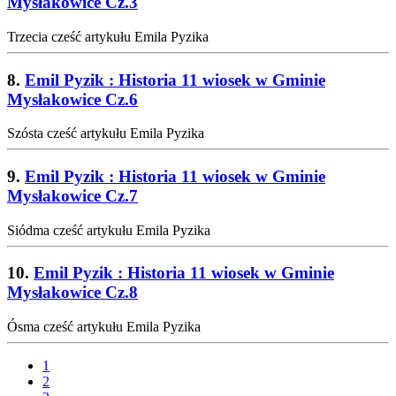
Mysłakowice Cz.3
Trzecia cześć artykułu Emila Pyzika
8.
Emil Pyzik : Historia 11 wiosek w Gminie
Mysłakowice Cz.6
Szósta cześć artykułu Emila Pyzika
9.
Emil Pyzik : Historia 11 wiosek w Gminie
Mysłakowice Cz.7
Siódma cześć artykułu Emila Pyzika
10.
Emil Pyzik : Historia 11 wiosek w Gminie
Mysłakowice Cz.8
Ósma cześć artykułu Emila Pyzika
1
2