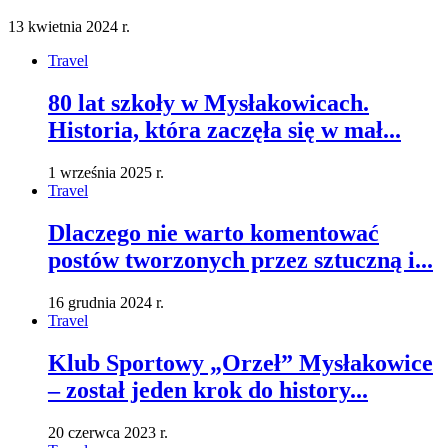
13 kwietnia 2024 r.
Travel
80 lat szkoły w Mysłakowicach.
Historia, która zaczęła się w mał...
1 września 2025 r.
Travel
Dlaczego nie warto komentować
postów tworzonych przez sztuczną i...
16 grudnia 2024 r.
Travel
Klub Sportowy „Orzeł” Mysłakowice
– został jeden krok do history...
20 czerwca 2023 r.