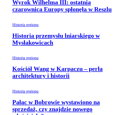
Wyrok Wilhelma III: ostatnia
czarownica Europy spłonęła w Reszlu
Historia regionu
Historia przemysłu lniarskiego w
Mysłakowicach
Historia regionu
Kościół Wang w Karpaczu – perła
architektury i historii
Historia regionu
Pałac w Bobrowie wystawiono na
sprzedaż, czy znajdzie nowego