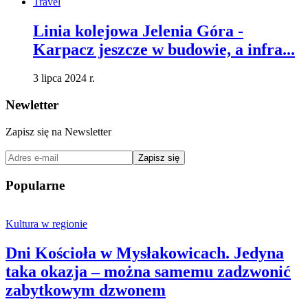
Travel
Linia kolejowa Jelenia Góra -
Karpacz jeszcze w budowie, a infra...
3 lipca 2024 r.
Newletter
Zapisz się na Newsletter
Zapisz się
Popularne
Kultura w regionie
Dni Kościoła w Mysłakowicach. Jedyna
taka okazja – można samemu zadzwonić
zabytkowym dzwonem