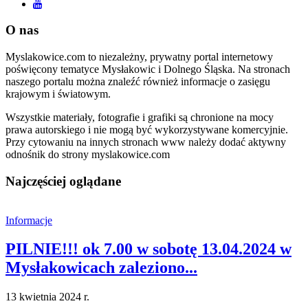
O nas
Myslakowice.com to niezależny, prywatny portal internetowy
poświęcony tematyce Mysłakowic i Dolnego Śląska. Na stronach
naszego portalu można znaleźć również informacje o zasięgu
krajowym i światowym.
Wszystkie materiały, fotografie i grafiki są chronione na mocy
prawa autorskiego i nie mogą być wykorzystywane komercyjnie.
Przy cytowaniu na innych stronach www należy dodać aktywny
odnośnik do strony myslakowice.com
Najczęściej oglądane
Informacje
PILNIE!!! ok 7.00 w sobotę 13.04.2024 w
Mysłakowicach zaleziono...
13 kwietnia 2024 r.