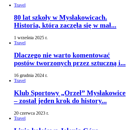
Travel
80 lat szkoły w Mysłakowicach.
Historia, która zaczęła się w mał...
1 września 2025 r.
Travel
Dlaczego nie warto komentować
postów tworzonych przez sztuczną i...
16 grudnia 2024 r.
Travel
Klub Sportowy „Orzeł” Mysłakowice
– został jeden krok do history...
20 czerwca 2023 r.
Travel