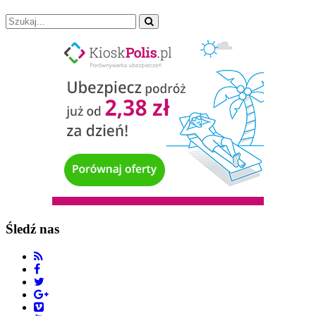
Śledź nas