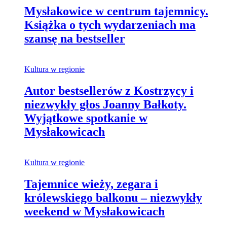
Mysłakowice w centrum tajemnicy.
Książka o tych wydarzeniach ma
szansę na bestseller
Kultura w regionie
Autor bestsellerów z Kostrzycy i
niezwykły głos Joanny Bałkoty.
Wyjątkowe spotkanie w
Mysłakowicach
Kultura w regionie
Tajemnice wieży, zegara i
królewskiego balkonu – niezwykły
weekend w Mysłakowicach