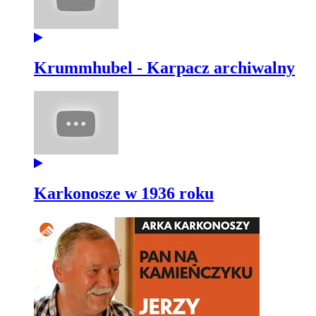
Krummhubel - Karpacz archiwalny
Karkonosze w 1936 roku