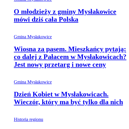
O młodzieży z gminy Mysłakowice
mówi dziś cała Polska
Gmina Mysłakowice
Wiosna za pasem. Mieszkańcy pytają:
co dalej z Pałacem w Mysłakowicach?
Jest nowy przetarg i nowe ceny
Gmina Mysłakowice
Dzień Kobiet w Mysłakowicach.
Wieczór, który ma być tylko dla nich
Historia regionu