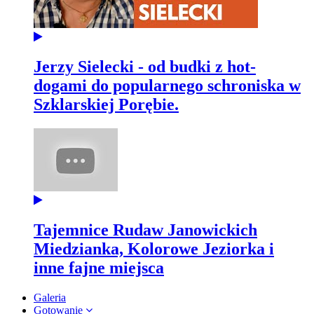
Jerzy Sielecki - od budki z hot-
dogami do popularnego schroniska w
Szklarskiej Porębie.
Tajemnice Rudaw Janowickich
Miedzianka, Kolorowe Jeziorka i
inne fajne miejsca
Galeria
Gotowanie