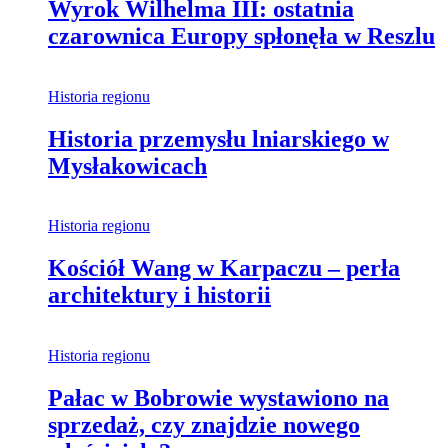
Wyrok Wilhelma III: ostatnia
czarownica Europy spłonęła w Reszlu
Historia regionu
Historia przemysłu lniarskiego w
Mysłakowicach
Historia regionu
Kościół Wang w Karpaczu – perła
architektury i historii
Historia regionu
Pałac w Bobrowie wystawiono na
sprzedaż, czy znajdzie nowego