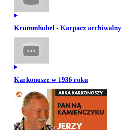
Krummhubel - Karpacz archiwalny
Karkonosze w 1936 roku