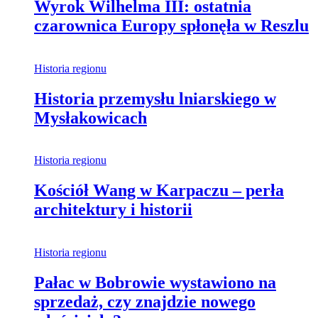
Wyrok Wilhelma III: ostatnia
czarownica Europy spłonęła w Reszlu
Historia regionu
Historia przemysłu lniarskiego w
Mysłakowicach
Historia regionu
Kościół Wang w Karpaczu – perła
architektury i historii
Historia regionu
Pałac w Bobrowie wystawiono na
sprzedaż, czy znajdzie nowego