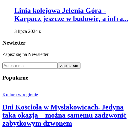
Linia kolejowa Jelenia Góra -
Karpacz jeszcze w budowie, a infra...
3 lipca 2024 r.
Newletter
Zapisz się na Newsletter
Zapisz się
Popularne
Kultura w regionie
Dni Kościoła w Mysłakowicach. Jedyna
taka okazja – można samemu zadzwonić
zabytkowym dzwonem