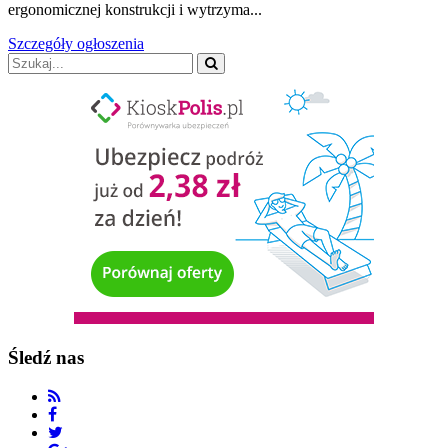
ergonomicznej konstrukcji i wytrzyma...
Szczegóły ogłoszenia
Śledź nas