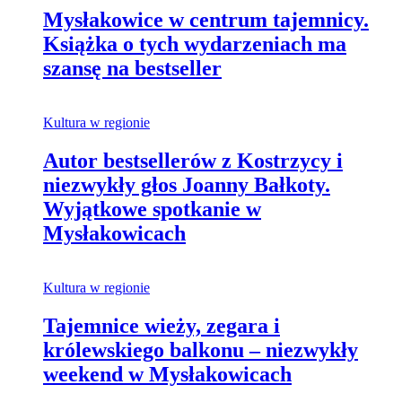
Mysłakowice w centrum tajemnicy.
Książka o tych wydarzeniach ma
szansę na bestseller
Kultura w regionie
Autor bestsellerów z Kostrzycy i
niezwykły głos Joanny Bałkoty.
Wyjątkowe spotkanie w
Mysłakowicach
Kultura w regionie
Tajemnice wieży, zegara i
królewskiego balkonu – niezwykły
weekend w Mysłakowicach