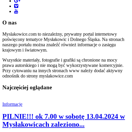
O nas
Myslakowice.com to niezależny, prywatny portal internetowy
poświęcony tematyce Mysłakowic i Dolnego Śląska. Na stronach
naszego portalu można znaleźć również informacje o zasięgu
krajowym i światowym.
Wszystkie materiały, fotografie i grafiki są chronione na mocy
prawa autorskiego i nie mogą być wykorzystywane komercyjnie.
Przy cytowaniu na innych stronach www należy dodać aktywny
odnośnik do strony myslakowice.com
Najczęściej oglądane
Informacje
PILNIE!!! ok 7.00 w sobotę 13.04.2024 w
Mysłakowicach zaleziono...