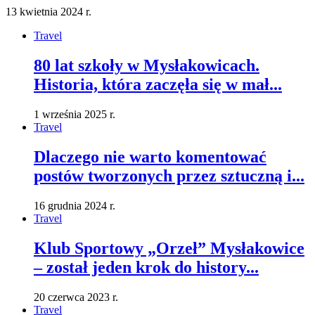
13 kwietnia 2024 r.
Travel
80 lat szkoły w Mysłakowicach.
Historia, która zaczęła się w mał...
1 września 2025 r.
Travel
Dlaczego nie warto komentować
postów tworzonych przez sztuczną i...
16 grudnia 2024 r.
Travel
Klub Sportowy „Orzeł” Mysłakowice
– został jeden krok do history...
20 czerwca 2023 r.
Travel