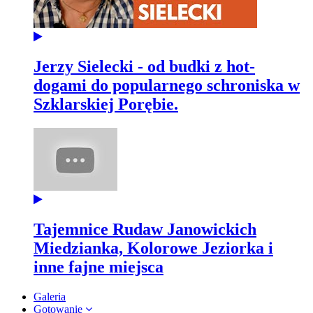
Jerzy Sielecki - od budki z hot-
dogami do popularnego schroniska w
Szklarskiej Porębie.
Tajemnice Rudaw Janowickich
Miedzianka, Kolorowe Jeziorka i
inne fajne miejsca
Galeria
Gotowanie