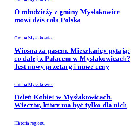
O młodzieży z gminy Mysłakowice
mówi dziś cała Polska
Gmina Mysłakowice
Wiosna za pasem. Mieszkańcy pytają:
co dalej z Pałacem w Mysłakowicach?
Jest nowy przetarg i nowe ceny
Gmina Mysłakowice
Dzień Kobiet w Mysłakowicach.
Wieczór, który ma być tylko dla nich
Historia regionu