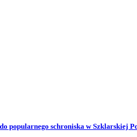
 do popularnego schroniska w Szklarskiej P