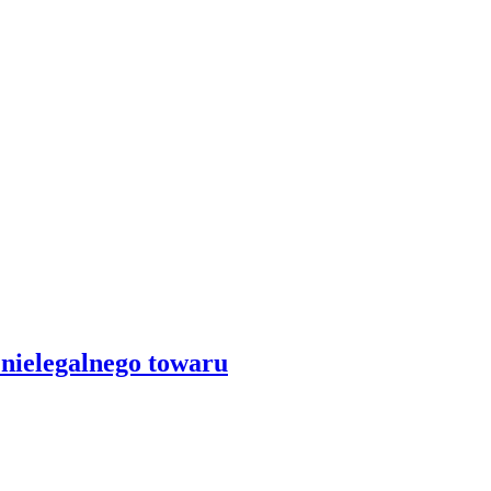
nielegalnego towaru