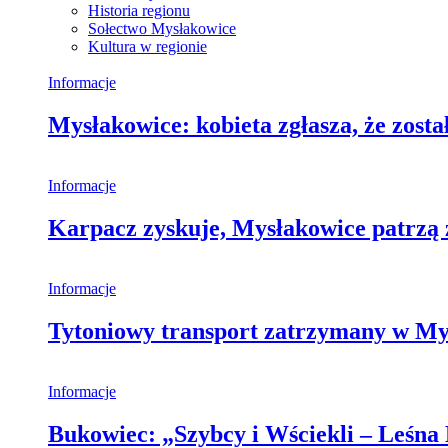
Historia regionu
Sołectwo Mysłakowice
Kultura w regionie
Informacje
Mysłakowice: kobieta zgłasza, że zosta
Informacje
Karpacz zyskuje, Mysłakowice patrzą 
Informacje
Tytoniowy transport zatrzymany w My
Informacje
Bukowiec: „Szybcy i Wściekli – Leśna