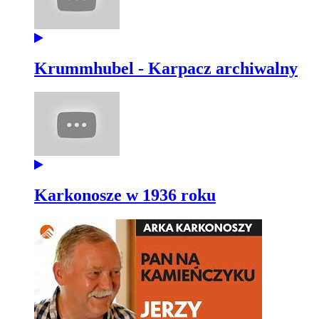
Krummhubel - Karpacz archiwalny
Karkonosze w 1936 roku