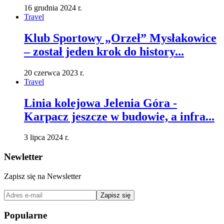
16 grudnia 2024 r.
Travel
Klub Sportowy „Orzeł” Mysłakowice
– został jeden krok do history...
20 czerwca 2023 r.
Travel
Linia kolejowa Jelenia Góra -
Karpacz jeszcze w budowie, a infra...
3 lipca 2024 r.
Newletter
Zapisz się na Newsletter
Zapisz się
Popularne