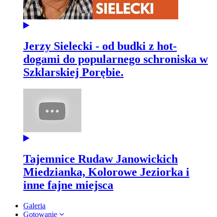
Jerzy Sielecki - od budki z hot-
dogami do popularnego schroniska w
Szklarskiej Porębie.
Tajemnice Rudaw Janowickich
Miedzianka, Kolorowe Jeziorka i
inne fajne miejsca
Galeria
Gotowanie