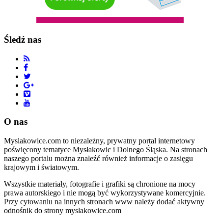
Śledź nas
O nas
Myslakowice.com to niezależny, prywatny portal internetowy
poświęcony tematyce Mysłakowic i Dolnego Śląska. Na stronach
naszego portalu można znaleźć również informacje o zasięgu
krajowym i światowym.
Wszystkie materiały, fotografie i grafiki są chronione na mocy
prawa autorskiego i nie mogą być wykorzystywane komercyjnie.
Przy cytowaniu na innych stronach www należy dodać aktywny
odnośnik do strony myslakowice.com