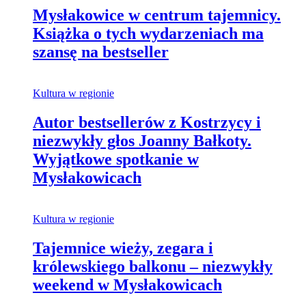
Mysłakowice w centrum tajemnicy.
Książka o tych wydarzeniach ma
szansę na bestseller
Kultura w regionie
Autor bestsellerów z Kostrzycy i
niezwykły głos Joanny Bałkoty.
Wyjątkowe spotkanie w
Mysłakowicach
Kultura w regionie
Tajemnice wieży, zegara i
królewskiego balkonu – niezwykły
weekend w Mysłakowicach