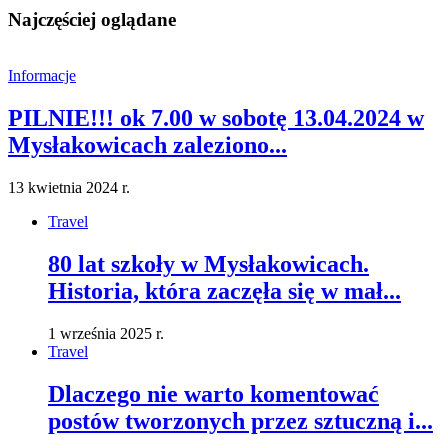
Najczęściej oglądane
Informacje
PILNIE!!! ok 7.00 w sobotę 13.04.2024 w
Mysłakowicach zaleziono...
13 kwietnia 2024 r.
Travel
80 lat szkoły w Mysłakowicach.
Historia, która zaczęła się w mał...
1 września 2025 r.
Travel
Dlaczego nie warto komentować
postów tworzonych przez sztuczną i...