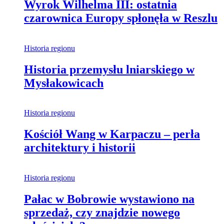
Wyrok Wilhelma III: ostatnia
czarownica Europy spłonęła w Reszlu
Historia regionu
Historia przemysłu lniarskiego w
Mysłakowicach
Historia regionu
Kościół Wang w Karpaczu – perła
architektury i historii
Historia regionu
Pałac w Bobrowie wystawiono na
sprzedaż, czy znajdzie nowego