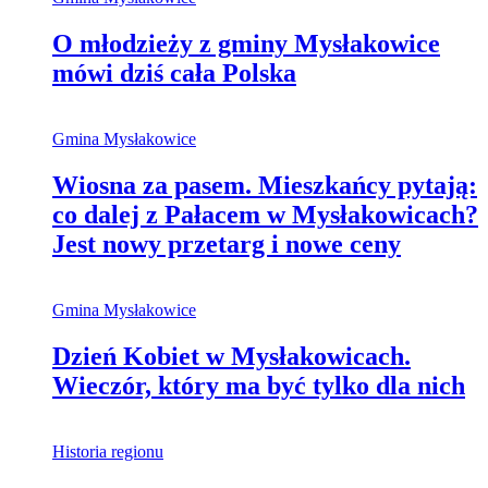
O młodzieży z gminy Mysłakowice
mówi dziś cała Polska
Gmina Mysłakowice
Wiosna za pasem. Mieszkańcy pytają:
co dalej z Pałacem w Mysłakowicach?
Jest nowy przetarg i nowe ceny
Gmina Mysłakowice
Dzień Kobiet w Mysłakowicach.
Wieczór, który ma być tylko dla nich
Historia regionu