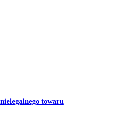
nielegalnego towaru