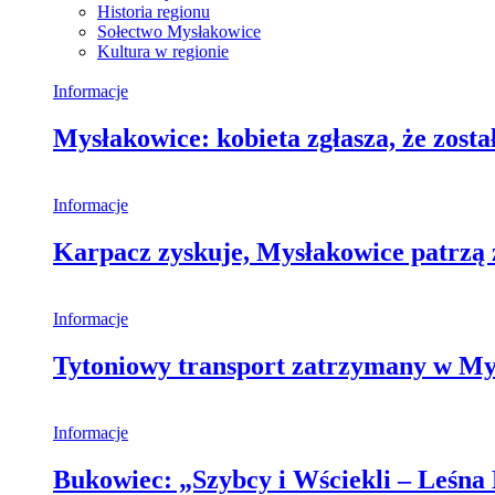
Historia regionu
Sołectwo Mysłakowice
Kultura w regionie
Informacje
Mysłakowice: kobieta zgłasza, że zosta
Informacje
Karpacz zyskuje, Mysłakowice patrzą 
Informacje
Tytoniowy transport zatrzymany w My
Informacje
Bukowiec: „Szybcy i Wściekli – Leśna