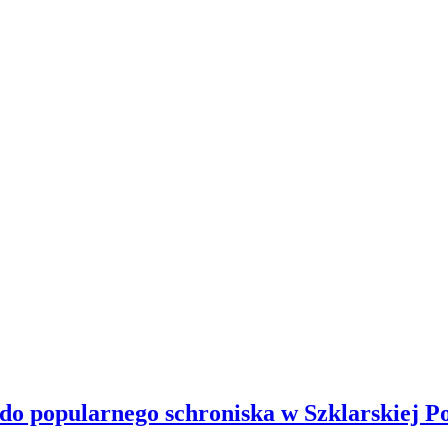
 do popularnego schroniska w Szklarskiej P