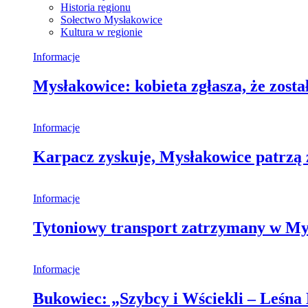
Historia regionu
Sołectwo Mysłakowice
Kultura w regionie
Informacje
Mysłakowice: kobieta zgłasza, że zosta
Informacje
Karpacz zyskuje, Mysłakowice patrzą 
Informacje
Tytoniowy transport zatrzymany w My
Informacje
Bukowiec: „Szybcy i Wściekli – Leśna