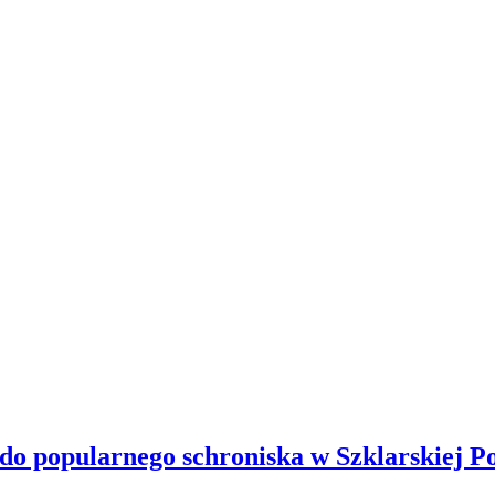
 do popularnego schroniska w Szklarskiej P