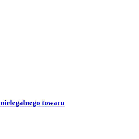
nielegalnego towaru