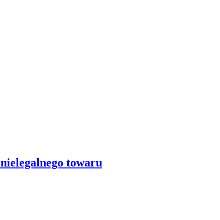
nielegalnego towaru