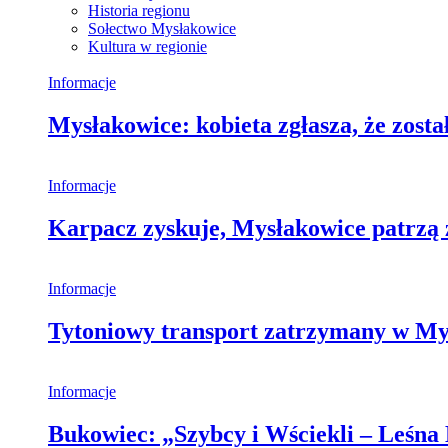
Historia regionu
Sołectwo Mysłakowice
Kultura w regionie
Informacje
Mysłakowice: kobieta zgłasza, że zosta
Informacje
Karpacz zyskuje, Mysłakowice patrzą 
Informacje
Tytoniowy transport zatrzymany w My
Informacje
Bukowiec: „Szybcy i Wściekli – Leśna