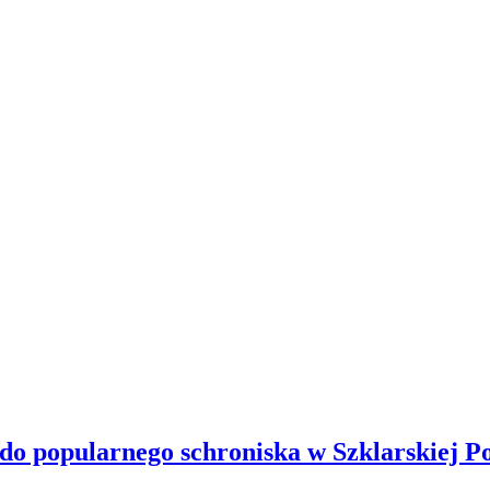
 do popularnego schroniska w Szklarskiej P