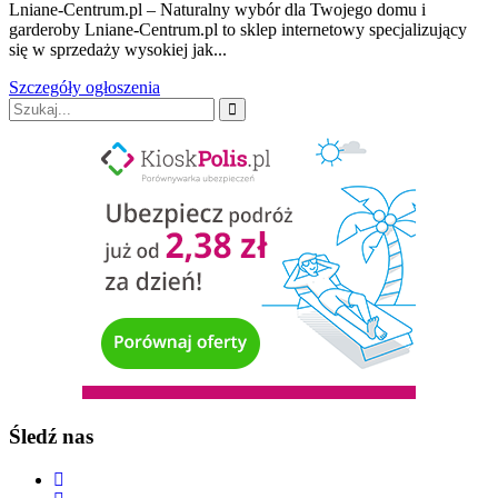
Lniane-Centrum.pl – Naturalny wybór dla Twojego domu i
garderoby Lniane-Centrum.pl to sklep internetowy specjalizujący
się w sprzedaży wysokiej jak...
Szczegóły ogłoszenia
Śledź nas