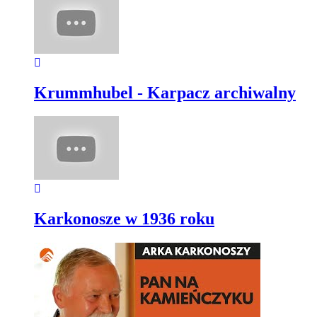
Krummhubel - Karpacz archiwalny
Karkonosze w 1936 roku