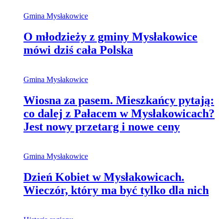
Gmina Mysłakowice
O młodzieży z gminy Mysłakowice
mówi dziś cała Polska
Gmina Mysłakowice
Wiosna za pasem. Mieszkańcy pytają:
co dalej z Pałacem w Mysłakowicach?
Jest nowy przetarg i nowe ceny
Gmina Mysłakowice
Dzień Kobiet w Mysłakowicach.
Wieczór, który ma być tylko dla nich