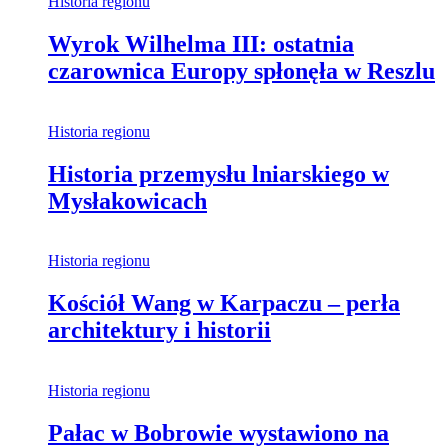
Historia regionu
Wyrok Wilhelma III: ostatnia
czarownica Europy spłonęła w Reszlu
Historia regionu
Historia przemysłu lniarskiego w
Mysłakowicach
Historia regionu
Kościół Wang w Karpaczu – perła
architektury i historii
Historia regionu
Pałac w Bobrowie wystawiono na