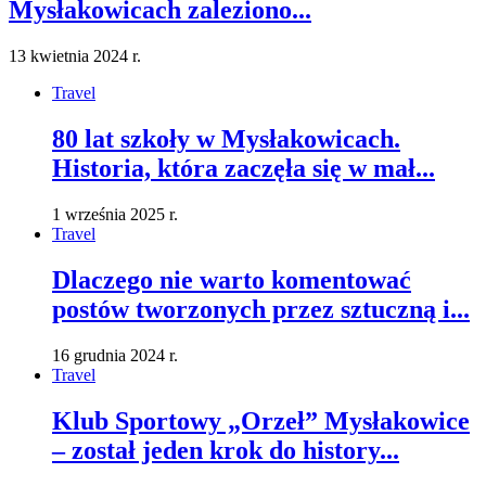
Mysłakowicach zaleziono...
13 kwietnia 2024 r.
Travel
80 lat szkoły w Mysłakowicach.
Historia, która zaczęła się w mał...
1 września 2025 r.
Travel
Dlaczego nie warto komentować
postów tworzonych przez sztuczną i...
16 grudnia 2024 r.
Travel
Klub Sportowy „Orzeł” Mysłakowice
– został jeden krok do history...