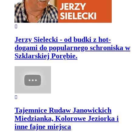
Jerzy Sielecki - od budki z hot-
dogami do popularnego schroniska w
Szklarskiej Porębie.
Tajemnice Rudaw Janowickich
Miedzianka, Kolorowe Jeziorka i
inne fajne miejsca