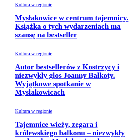
Kultura w regionie
Mysłakowice w centrum tajemnicy.
Książka o tych wydarzeniach ma
szansę na bestseller
Kultura w regionie
Autor bestsellerów z Kostrzycy i
niezwykły głos Joanny Bałkoty.
Wyjątkowe spotkanie w
Mysłakowicach
Kultura w regionie
Tajemnice wieży, zegara i
królewskiego balkonu – niezwykły