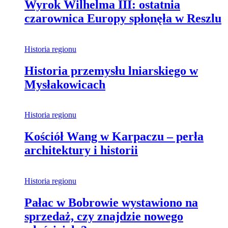
Wyrok Wilhelma III: ostatnia
czarownica Europy spłonęła w Reszlu
Historia regionu
Historia przemysłu lniarskiego w
Mysłakowicach
Historia regionu
Kościół Wang w Karpaczu – perła
architektury i historii
Historia regionu
Pałac w Bobrowie wystawiono na
sprzedaż, czy znajdzie nowego