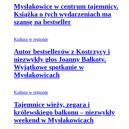
Mysłakowice w centrum tajemnicy.
Książka o tych wydarzeniach ma
szansę na bestseller
Kultura w regionie
Autor bestsellerów z Kostrzycy i
niezwykły głos Joanny Bałkoty.
Wyjątkowe spotkanie w
Mysłakowicach
Kultura w regionie
Tajemnice wieży, zegara i
królewskiego balkonu – niezwykły
weekend w Mysłakowicach