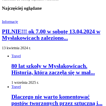
Najczęściej oglądane
Informacje
PILNIE!!! ok 7.00 w sobotę 13.04.2024 w
Mysłakowicach zaleziono...
13 kwietnia 2024 r.
Travel
80 lat szkoły w Mysłakowicach.
Historia, która zaczęła się w mał...
1 września 2025 r.
Travel
Dlaczego nie warto komentować
postów tworzonych przez sztuczną i...