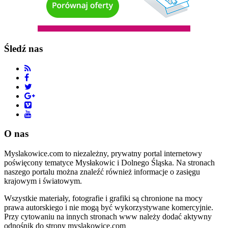
Śledź nas
O nas
Myslakowice.com to niezależny, prywatny portal internetowy
poświęcony tematyce Mysłakowic i Dolnego Śląska. Na stronach
naszego portalu można znaleźć również informacje o zasięgu
krajowym i światowym.
Wszystkie materiały, fotografie i grafiki są chronione na mocy
prawa autorskiego i nie mogą być wykorzystywane komercyjnie.
Przy cytowaniu na innych stronach www należy dodać aktywny
odnośnik do strony myslakowice.com