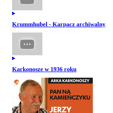
Krummhubel - Karpacz archiwalny
Karkonosze w 1936 roku