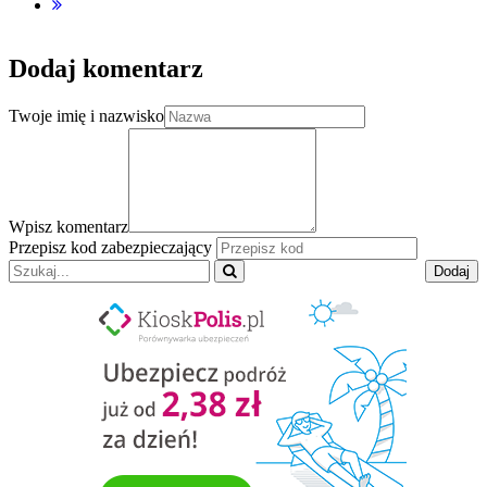
Dodaj komentarz
Twoje imię i nazwisko
Wpisz komentarz
Przepisz kod zabezpieczający
Dodaj