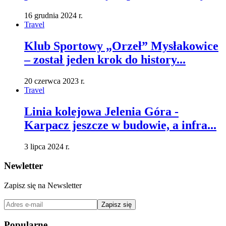
16 grudnia 2024 r.
Travel
Klub Sportowy „Orzeł” Mysłakowice
– został jeden krok do history...
20 czerwca 2023 r.
Travel
Linia kolejowa Jelenia Góra -
Karpacz jeszcze w budowie, a infra...
3 lipca 2024 r.
Newletter
Zapisz się na Newsletter
Zapisz się
Popularne