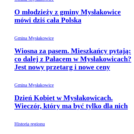
O młodzieży z gminy Mysłakowice
mówi dziś cała Polska
Gmina Mysłakowice
Wiosna za pasem. Mieszkańcy pytają:
co dalej z Pałacem w Mysłakowicach?
Jest nowy przetarg i nowe ceny
Gmina Mysłakowice
Dzień Kobiet w Mysłakowicach.
Wieczór, który ma być tylko dla nich
Historia regionu