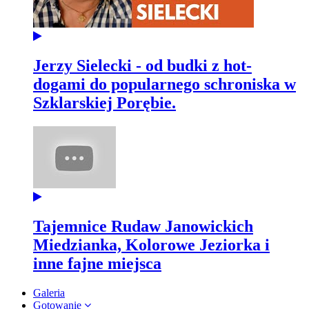
Jerzy Sielecki - od budki z hot-
dogami do popularnego schroniska w
Szklarskiej Porębie.
Tajemnice Rudaw Janowickich
Miedzianka, Kolorowe Jeziorka i
inne fajne miejsca
Galeria
Gotowanie