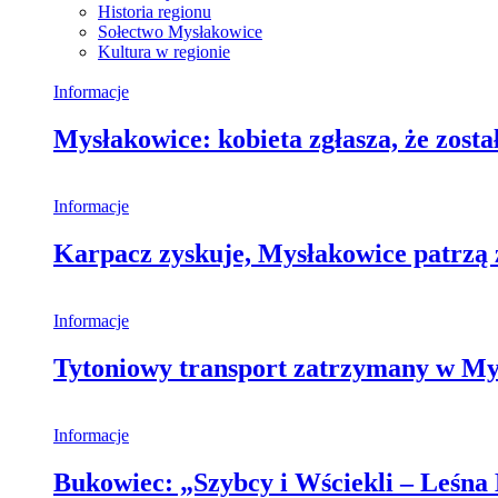
Historia regionu
Sołectwo Mysłakowice
Kultura w regionie
Informacje
Mysłakowice: kobieta zgłasza, że zosta
Informacje
Karpacz zyskuje, Mysłakowice patrzą 
Informacje
Tytoniowy transport zatrzymany w My
Informacje
Bukowiec: „Szybcy i Wściekli – Leśna