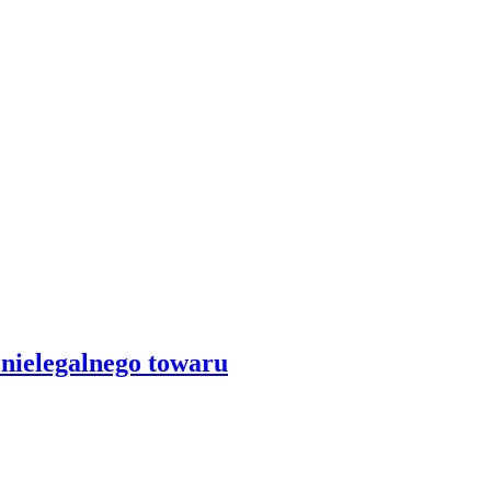
nielegalnego towaru