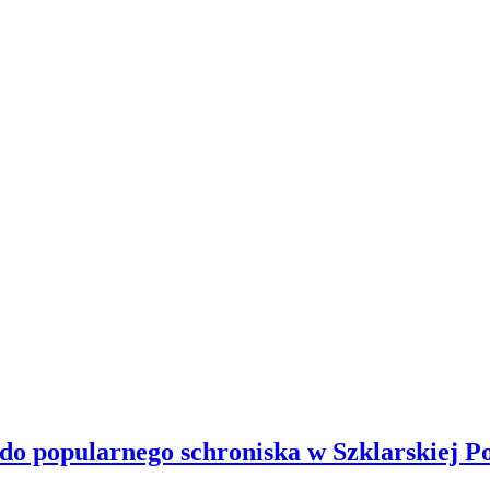
 do popularnego schroniska w Szklarskiej P