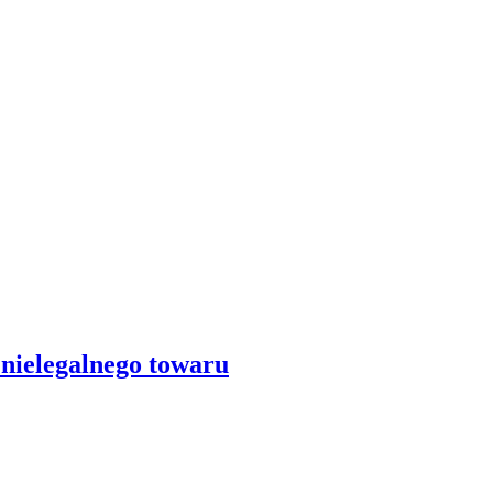
nielegalnego towaru