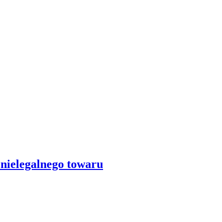
nielegalnego towaru