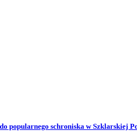
 do popularnego schroniska w Szklarskiej P