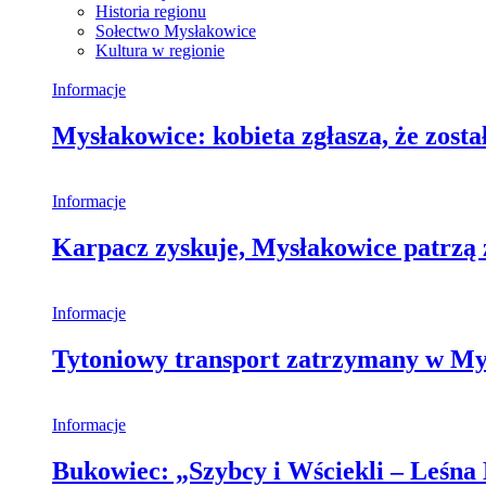
Historia regionu
Sołectwo Mysłakowice
Kultura w regionie
Informacje
Mysłakowice: kobieta zgłasza, że zosta
Informacje
Karpacz zyskuje, Mysłakowice patrzą 
Informacje
Tytoniowy transport zatrzymany w My
Informacje
Bukowiec: „Szybcy i Wściekli – Leśna